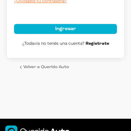
¿Olvidaste tu contraseña?
Ingresar
¿Todavía no tenés una cuenta?
Registrate
Volver a Querido Auto