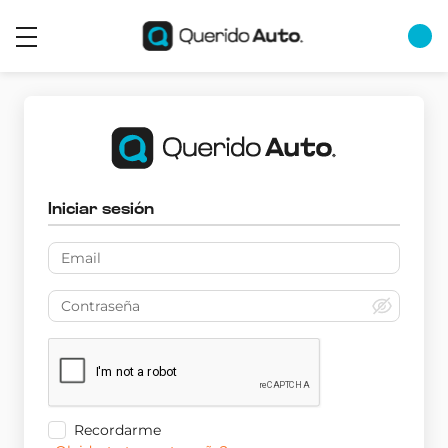
Iniciar sesión
Recordarme