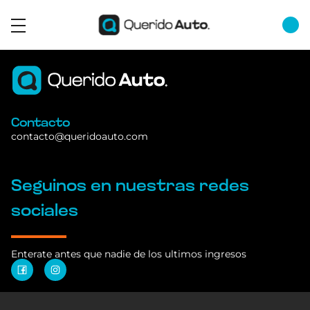
Contacto
contacto@queridoauto.com
Seguinos en nuestras redes
sociales
Enterate antes que nadie de los ultimos ingresos