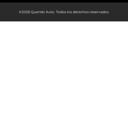
©2026 Querido Auto. Todos los derechos reservados.