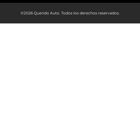
©2026 Querido Auto. Todos los derechos reservados.