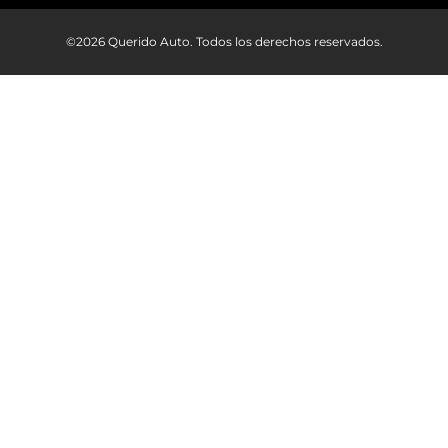
©2026 Querido Auto. Todos los derechos reservados.