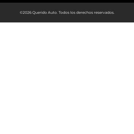
©2026 Querido Auto. Todos los derechos reservados.