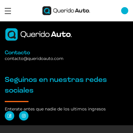
Contacto
contacto@queridoauto.com
Seguinos en nuestras redes
sociales
Enterate antes que nadie de los ultimos ingresos