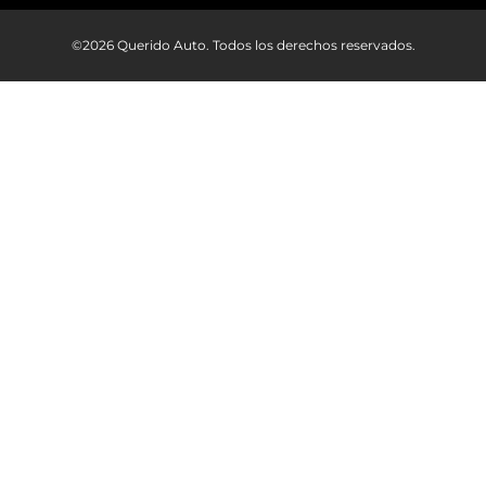
©2026 Querido Auto. Todos los derechos reservados.