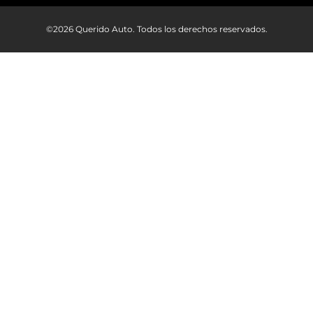
©2026 Querido Auto. Todos los derechos reservados.