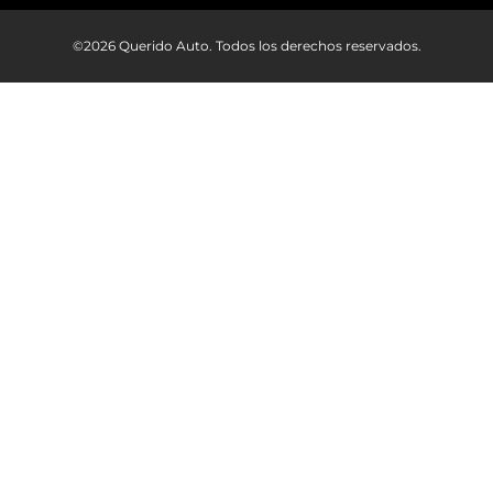
©2026 Querido Auto. Todos los derechos reservados.