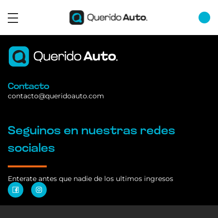
Contacto
contacto@queridoauto.com
Seguinos en nuestras redes
sociales
Enterate antes que nadie de los ultimos ingresos