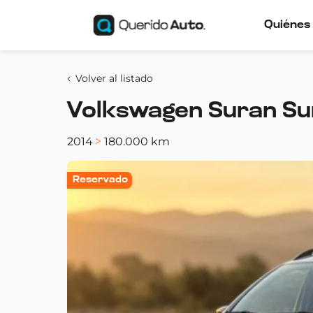
Quiénes
Volver al listado
Volkswagen Suran Sur
2014
180.000 km
Reservado