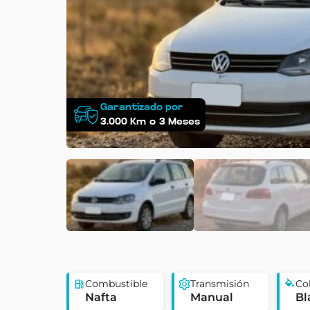
Garantizado por
3.000
Km
o
3
Meses
Combustible
Transmisión
Co
Nafta
Manual
Bl